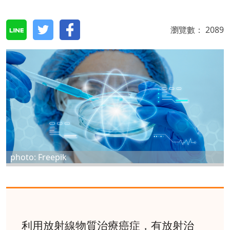
瀏覽數：
2089
photo: Freepik
利用放射線物質治療癌症，有放射治