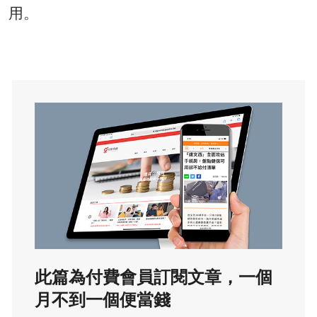
用。
此篇為付費會員訂閱文章，一個
月不到一個便當錢