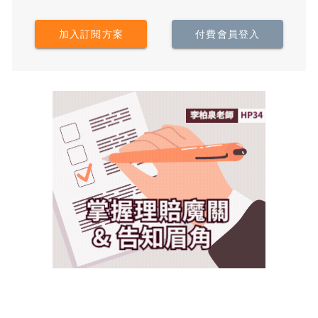
加入訂閱方案
付費會員登入