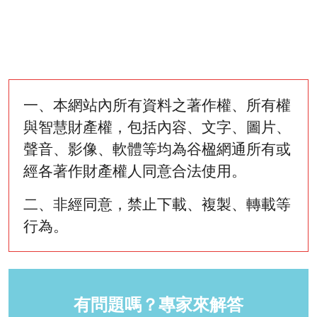
一、本網站內所有資料之著作權、所有權
與智慧財產權，包括內容、文字、圖片、
聲音、影像、軟體等均為谷楹網通所有或
經各著作財產權人同意合法使用。
二、非經同意，禁止下載、複製、轉載等
行為。
有問題嗎？專家來解答