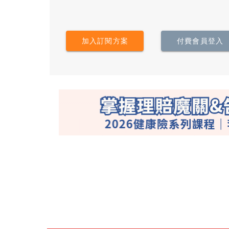
加入訂閱方案
付費會員登入