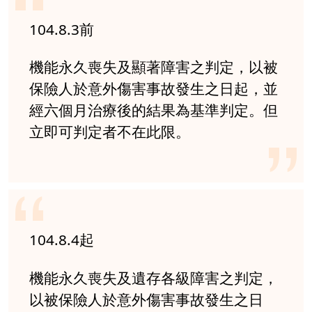
104.8.3前
機能永久喪失及顯著障害之判定，以被
保險人於意外傷害事故發生之日起，並
經六個月治療後的結果為基準判定。但
立即可判定者不在此限。
104.8.4起
機能永久喪失及遺存各級障害之判定，
以被保險人於意外傷害事故發生之日