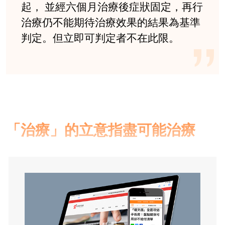
起， 並經六個月治療後症狀固定，再行
治療仍不能期待治療效果的結果為基準
判定。但立即可判定者不在此限。
「治療」的立意指盡可能治療