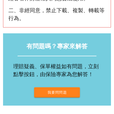
二、非經同意，禁止下載、複製、轉載等
行為。
有問題嗎？專家來解答
理賠疑義、保單權益如有問題，立刻
點擊按鈕，由保險專家為您解答！
我要問問題