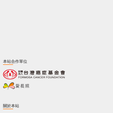
本站合作單位
關於本站