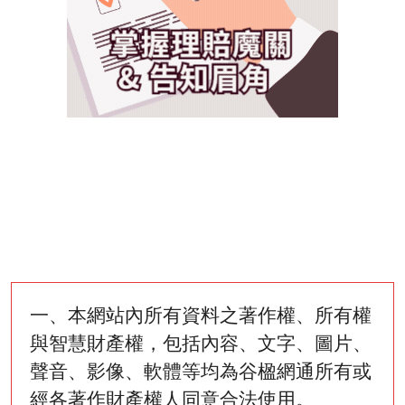
一、本網站內所有資料之著作權、所有權
與智慧財產權，包括內容、文字、圖片、
聲音、影像、軟體等均為谷楹網通所有或
經各著作財產權人同意合法使用。