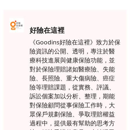
好險在這裡
《Goodins好險在這裡》致力於保
險資訊的公開、透明，專注於醫
療科技進展與健康保險功能，並
對於保險理賠諸如醫療險、失能
險、長照險、重大傷病險、癌症
險等理賠課題，從實務、評議、
訴訟個案加以分析、整理，期能
對保險顧問從事保險工作時，大
眾保戶規劃保險、爭取理賠權益
過程中，提供最有幫助的思考方