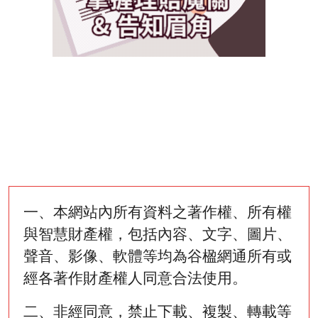
一、本網站內所有資料之著作權、所有權
與智慧財產權，包括內容、文字、圖片、
聲音、影像、軟體等均為谷楹網通所有或
經各著作財產權人同意合法使用。
二、非經同意，禁止下載、複製、轉載等