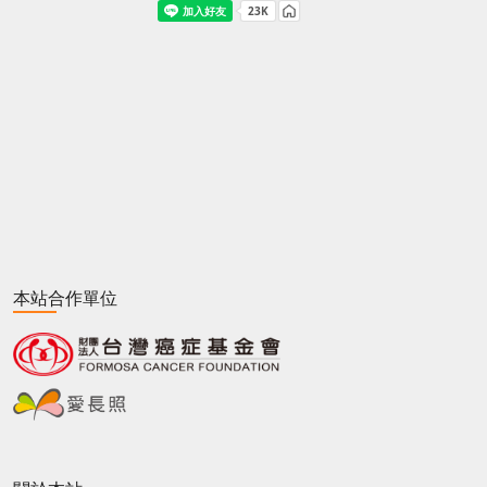
本站合作單位