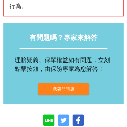
行為。
有問題嗎？專家來解答
理賠疑義、保單權益如有問題，立刻
點擊按鈕，由保險專家為您解答！
我要問問題