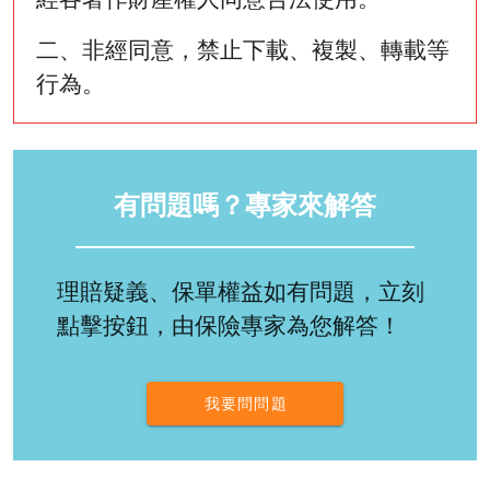
二、非經同意，禁止下載、複製、轉載等
行為。
有問題嗎？專家來解答
理賠疑義、保單權益如有問題，立刻
點擊按鈕，由保險專家為您解答！
我要問問題