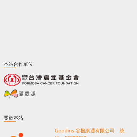
本站合作單位
關於本站
Goodins 谷楹網通有限公司 統