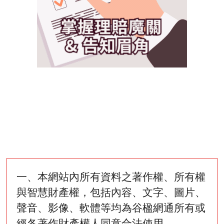
一、本網站內所有資料之著作權、所有權
與智慧財產權，包括內容、文字、圖片、
聲音、影像、軟體等均為谷楹網通所有或
經各著作財產權人同意合法使用。