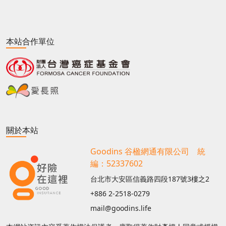
本站合作單位
關於本站
Goodins 谷楹網通有限公司 統
編：52337602
台北市大安區信義路四段187號3樓之2
+886 2-2518-0279
mail@goodins.life