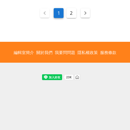
1
2
編輯室簡介
關於我們
我要問問題
隱私權政策
服務條款