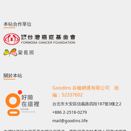
本站合作單位
關於本站
Goodins 谷楹網通有限公司 統
編：52337602
台北市大安區信義路四段187號3樓之2
+886 2-2518-0279
mail@goodins.life