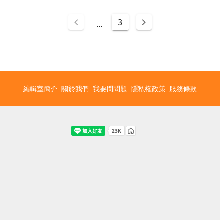
3
...
編輯室簡介
關於我們
我要問問題
隱私權政策
服務條款